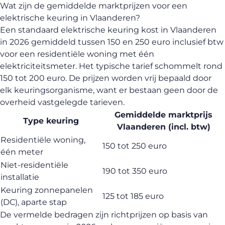
Wat zijn de gemiddelde marktprijzen voor een
elektrische keuring in Vlaanderen?
Een standaard elektrische keuring kost in Vlaanderen
in 2026 gemiddeld tussen 150 en 250 euro inclusief btw
voor een residentiële woning met één
elektriciteitsmeter. Het typische tarief schommelt rond
150 tot 200 euro. De prijzen worden vrij bepaald door
elk keuringsorganisme, want er bestaan geen door de
overheid vastgelegde tarieven.
Gemiddelde marktprijs
Type keuring
Vlaanderen (incl. btw)
Residentiële woning,
150 tot 250 euro
één meter
Niet-residentiële
190 tot 350 euro
installatie
Keuring zonnepanelen
125 tot 185 euro
(DC), aparte stap
De vermelde bedragen zijn richtprijzen op basis van