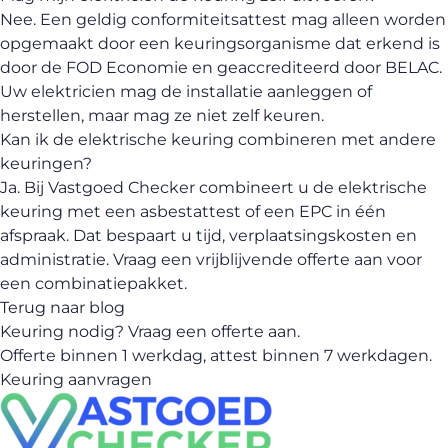
Nee. Een geldig conformiteitsattest mag alleen worden
opgemaakt door een keuringsorganisme dat erkend is
door de FOD Economie en geaccrediteerd door BELAC.
Uw elektricien mag de installatie aanleggen of
herstellen, maar mag ze niet zelf keuren.
Kan ik de elektrische keuring combineren met andere
keuringen?
Ja. Bij Vastgoed Checker combineert u de elektrische
keuring met een asbestattest of een EPC in één
afspraak. Dat bespaart u tijd, verplaatsingskosten en
administratie.
Vraag een vrijblijvende offerte aan
voor
een combinatiepakket.
Terug naar blog
Keuring nodig? Vraag een offerte aan.
Offerte binnen 1 werkdag, attest binnen 7 werkdagen.
Keuring aanvragen