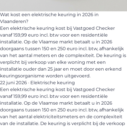
Wat kost een elektrische keuring in 2026 in
Vlaanderen?
Een elektrische keuring kost bij Vastgoed Checker
vanaf 159,99 euro incl. btw voor een residentiële
installatie. Op de Vlaamse markt betaalt u in 2026
doorgaans tussen 150 en 250 euro incl. btw, afhankelijk
van het aantal meters en de complexiteit. De keuring is
verplicht bij verkoop van elke woning met een
installatie ouder dan 25 jaar en moet door een erkend
keuringsorganisme worden uitgevoerd.
22 juni 2026 · Elektrische keuring
Een elektrische keuring kost bij Vastgoed Checker
vanaf 159,99 euro incl. btw voor een residentiële
installatie. Op de Vlaamse markt betaalt u in 2026
doorgaans tussen 150 en 250 euro incl. btw, afhankelijk
van het aantal elektriciteitsmeters en de complexiteit
van de installatie. De keuring is verplicht bij de verkoop