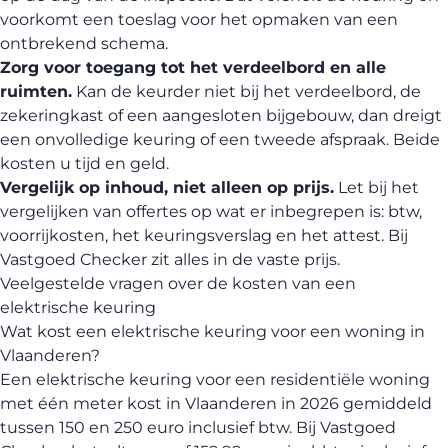
voorkomt een toeslag voor het opmaken van een
ontbrekend schema.
Zorg voor toegang tot het verdeelbord en alle
ruimten.
Kan de keurder niet bij het verdeelbord, de
zekeringkast of een aangesloten bijgebouw, dan dreigt
een onvolledige keuring of een tweede afspraak. Beide
kosten u tijd en geld.
Vergelijk op inhoud, niet alleen op prijs.
Let bij het
vergelijken van offertes op wat er inbegrepen is: btw,
voorrijkosten, het keuringsverslag en het attest. Bij
Vastgoed Checker zit alles in de vaste prijs.
Veelgestelde vragen over de kosten van een
elektrische keuring
Wat kost een elektrische keuring voor een woning in
Vlaanderen?
Een elektrische keuring voor een residentiële woning
met één meter kost in Vlaanderen in 2026 gemiddeld
tussen 150 en 250 euro inclusief btw. Bij Vastgoed