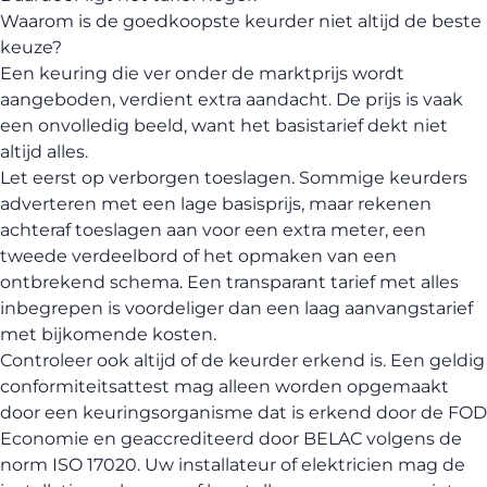
Waarom is de goedkoopste keurder niet altijd de beste
keuze?
Een keuring die ver onder de marktprijs wordt
aangeboden, verdient extra aandacht. De prijs is vaak
een onvolledig beeld, want het basistarief dekt niet
altijd alles.
Let eerst op verborgen toeslagen. Sommige keurders
adverteren met een lage basisprijs, maar rekenen
achteraf toeslagen aan voor een extra meter, een
tweede verdeelbord of het opmaken van een
ontbrekend schema. Een transparant tarief met alles
inbegrepen is voordeliger dan een laag aanvangstarief
met bijkomende kosten.
Controleer ook altijd of de keurder erkend is. Een geldig
conformiteitsattest mag alleen worden opgemaakt
door een keuringsorganisme dat is erkend door de FOD
Economie en geaccrediteerd door BELAC volgens de
norm ISO 17020. Uw installateur of elektricien mag de