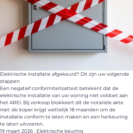
Elektrische installatie afgekeurd? Dit zijn uw volgende
stappen
Een negatief conformiteitsattest betekent dat de
elektrische installatie van uw woning niet voldoet aan
het AREI. Bij verkoop blokkeert dit de notariële akte
niet: de koper krijgt wettelijk 18 maanden om de
installatie conform te laten maken en een herkeuring
te laten uitvoeren.
19 maart 2026 · Elektrische keuring