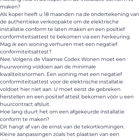
maken?
Als koper heeft u 18 maanden na de ondertekening van
de authentieke verkoopakte om de elektrische
installatie conform te laten maken en een positief
conformiteitsattest te bekomen via een herkeuring.
Mag ik een woning verhuren met een negatief
conformiteitsattest?
Nee. Volgens de Vlaamse Codex Wonen moet een
huurwoning voldoen aan de minimale
kwaliteitsnormen. Een woning met een negatief
conformiteitsattest voor de elektrische installatie
voldoet hier niet aan. U moet eerst de gebreken
herstellen en een positief attest bekomen vóór u een
huurcontract afsluit.
Hoe lang duurt het om een afgekeurde installatie
conform te maken?
Dit hangt af van de ernst van de tekortkomingen.
Kleine aanpassingen zoals het plaatsen van een