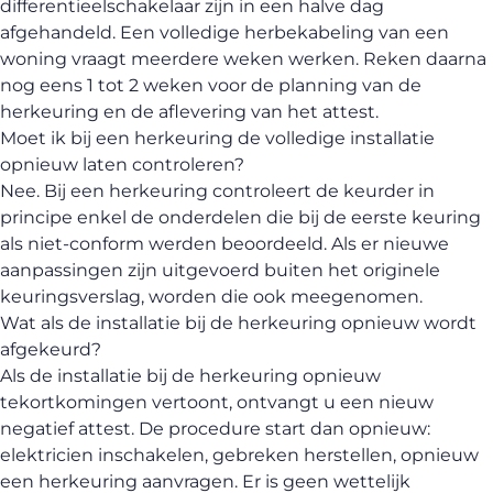
differentieelschakelaar zijn in een halve dag
afgehandeld. Een volledige herbekabeling van een
woning vraagt meerdere weken werken. Reken daarna
nog eens 1 tot 2 weken voor de planning van de
herkeuring en de aflevering van het attest.
Moet ik bij een herkeuring de volledige installatie
opnieuw laten controleren?
Nee. Bij een herkeuring controleert de keurder in
principe enkel de onderdelen die bij de eerste keuring
als niet-conform werden beoordeeld. Als er nieuwe
aanpassingen zijn uitgevoerd buiten het originele
keuringsverslag, worden die ook meegenomen.
Wat als de installatie bij de herkeuring opnieuw wordt
afgekeurd?
Als de installatie bij de herkeuring opnieuw
tekortkomingen vertoont, ontvangt u een nieuw
negatief attest. De procedure start dan opnieuw:
elektricien inschakelen, gebreken herstellen, opnieuw
een herkeuring aanvragen. Er is geen wettelijk