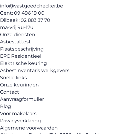
info@vastgoedchecker.be
Gent: 09 496 19 00
Dilbeek: 02 883 37 70
ma-vrij 9u-17u
Onze diensten
Asbestattest
Plaatsbeschrijving
EPC Residentieel
Elektrische keuring
Asbestinventaris werkgevers
Snelle links
Onze keuringen
Contact
Aanvraagformulier
Blog
Voor makelaars
Privacyverklaring
Algemene voorwaarden